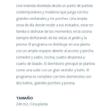
Una vivienda diseñada desde un punto de partida
contemporáneo y moderno que juega con los
grandes ventanales y los porches. Una amplia
zona de día donde recibir a tus invitados, estar en
familia o disfrutar de los momentos en la cocina
siempre disfrutando de las vistas al jardín y la
piscina. El programa se distribuye en una planta
con un amplio espacio abierto al acceso y porche,
comedor y salón, cocina, cuarto despensa y
cuarto de lavado. El dormitorio principal se plantea
como una suite con un gran vestidor y baño. El
programa se completa con tres dormitorios con
dos baños, grandes porches y piscina.
TAMAÑO
240 m2 / Una planta