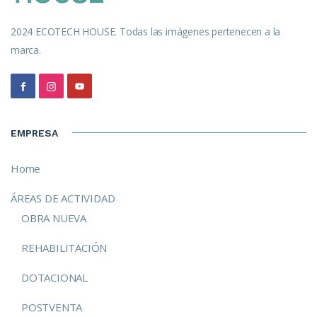
2024 ECOTECH HOUSE. Todas las imágenes pertenecen a la
marca.
EMPRESA
Home
ÁREAS DE ACTIVIDAD
OBRA NUEVA
REHABILITACIÓN
DOTACIONAL
POSTVENTA