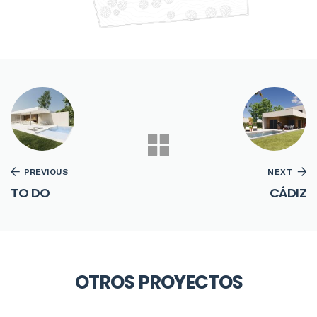
PREVIOUS
NEXT
TO DO
CÁDIZ
OTROS PROYECTOS