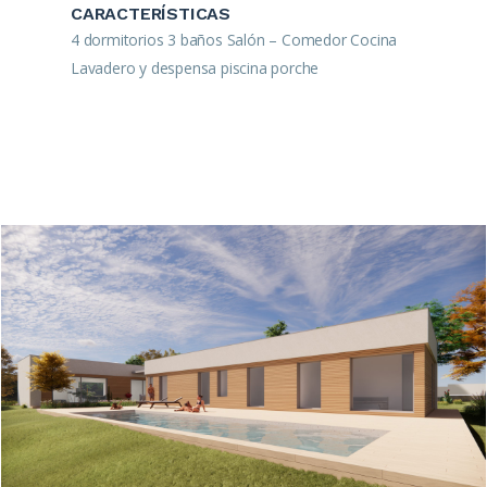
CARACTERÍSTICAS
4 dormitorios 3 baños Salón – Comedor Cocina
Lavadero y despensa piscina porche