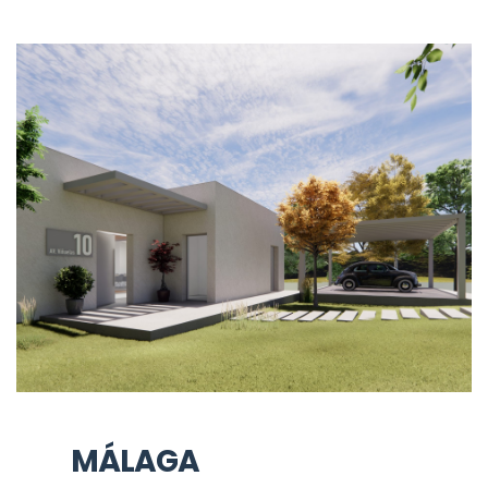
MÁLAGA