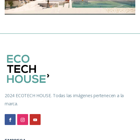
2024 ECOTECH HOUSE. Todas las imágenes pertenecen a la
marca.