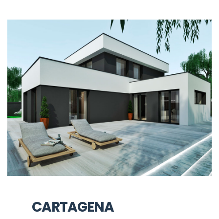
CARTAGENA