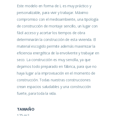
Este modelo en forma de L es muy práctico y
personalizable, para vivir y trabajar. Máximo
compromiso con el medioambiente, una tipología
de construcción de montaje sencillo, un lugar con
fácil acceso y acortar los tiempos de obra
determinarán la construcción de esta vivienda. El
material escogido permite además maximizar la
eficiencia energética de la envolvente y trabajar en
seco. La construcción es muy sencilla, ya que
dejamos todo preparado en fábrica, para que no
haya lugar a la improvisación en el momento de
construcción. Todas nuestras construcciones
crean espacios saludables y una construcción
fuerte, para toda la vida.
TAMAÑO
175 m2