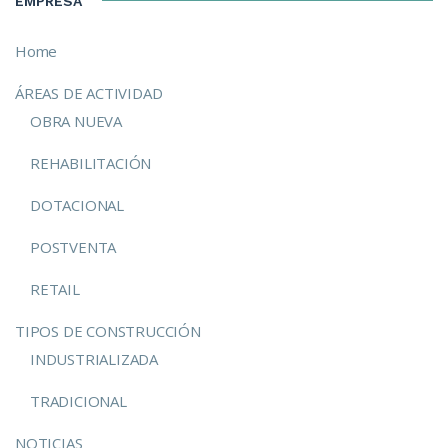
EMPRESA
Home
ÁREAS DE ACTIVIDAD
OBRA NUEVA
REHABILITACIÓN
DOTACIONAL
POSTVENTA
RETAIL
TIPOS DE CONSTRUCCIÓN
INDUSTRIALIZADA
TRADICIONAL
NOTICIAS