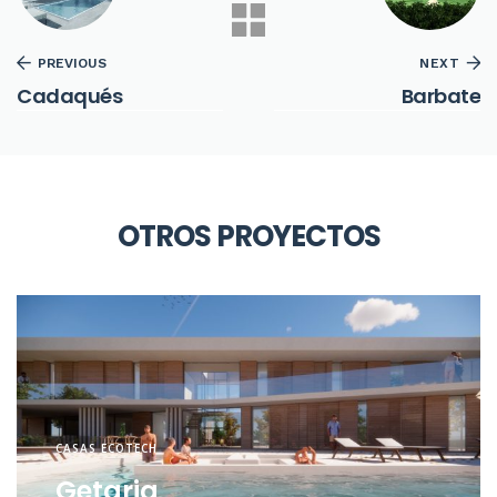
PREVIOUS
NEXT
Cadaqués
Barbate
OTROS PROYECTOS
CASAS ECOTECH
Getaria