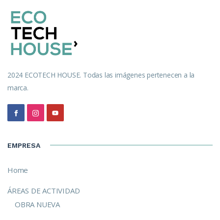
2024 ECOTECH HOUSE. Todas las imágenes pertenecen a la
marca.
EMPRESA
Home
ÁREAS DE ACTIVIDAD
OBRA NUEVA