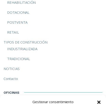
REHABILITACIÓN
DOTACIONAL
POSTVENTA
RETAIL
TIPOS DE CONSTRUCCIÓN
INDUSTRIALIZADA
TRADICIONAL
NOTICIAS
Contacto
OFICINAS
Gestionar consentimiento
C/ Izarra, 8-E Madrid (28023) Madrid