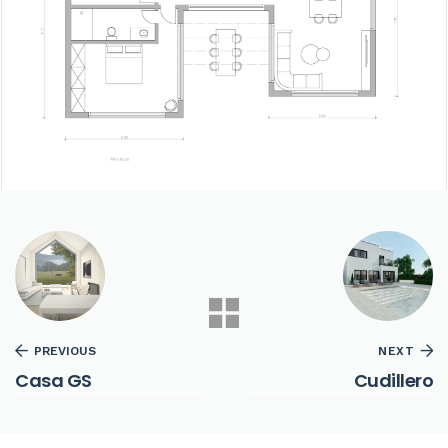
PREVIOUS
NEXT
Casa GS
Cudillero