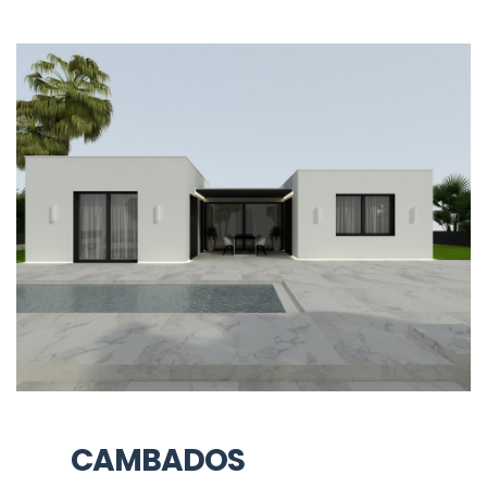
CAMBADOS