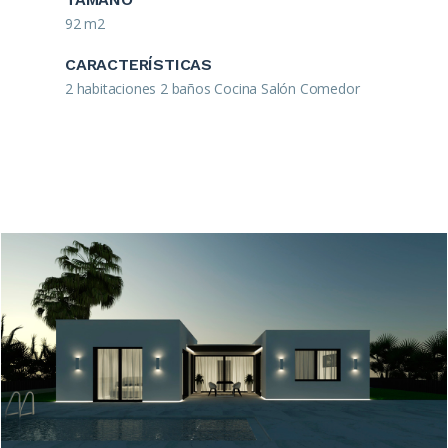
92 m2
CARACTERÍSTICAS
2 habitaciones 2 baños Cocina Salón Comedor