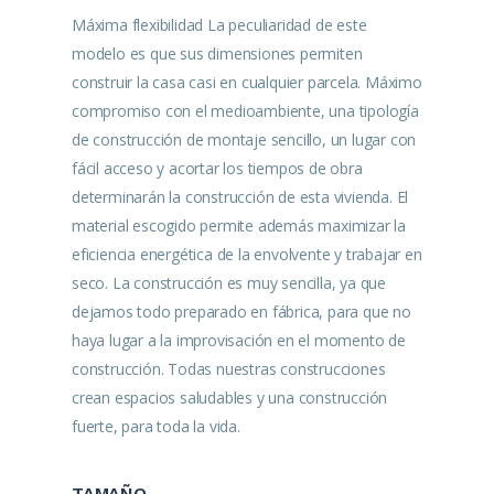
Máxima flexibilidad La peculiaridad de este
modelo es que sus dimensiones permiten
construir la casa casi en cualquier parcela. Máximo
compromiso con el medioambiente, una tipología
de construcción de montaje sencillo, un lugar con
fácil acceso y acortar los tiempos de obra
determinarán la construcción de esta vivienda. El
material escogido permite además maximizar la
eficiencia energética de la envolvente y trabajar en
seco. La construcción es muy sencilla, ya que
dejamos todo preparado en fábrica, para que no
haya lugar a la improvisación en el momento de
construcción. Todas nuestras construcciones
crean espacios saludables y una construcción
fuerte, para toda la vida.
TAMAÑO