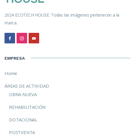
2024 ECOTECH HOUSE. Todas las imágenes pertenecen a la
marca.
EMPRESA
Home
ÁREAS DE ACTIVIDAD
OBRA NUEVA
REHABILITACIÓN
DOTACIONAL
POSTVENTA