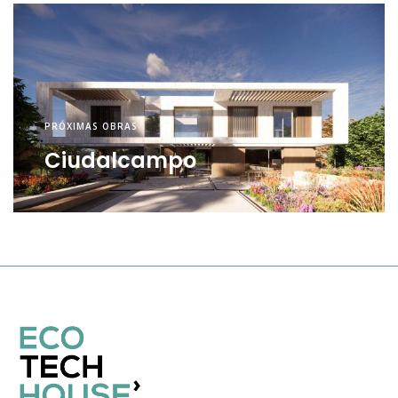
PRÓXIMAS OBRAS
Ciudalcampo