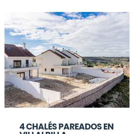
4 CHALÉS PAREADOS EN