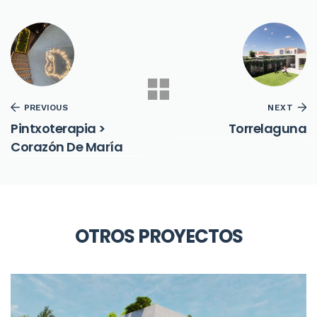
PREVIOUS
NEXT
Pintxoterapia >
Torrelaguna
Corazón De María
OTROS PROYECTOS