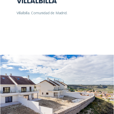
VILLALBILLA
Villalbilla. Comunidad de Madrid.