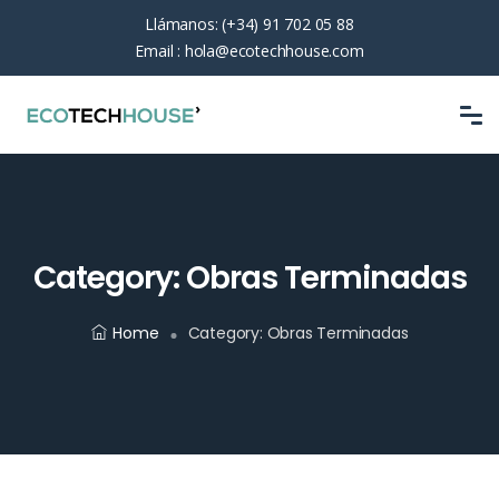
Llámanos:
(+34) 91 702 05 88
Email :
hola@ecotechhouse.com
Category:
Obras Terminadas
Home
Category:
Obras Terminadas