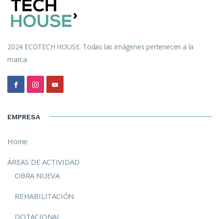
2024 ECOTECH HOUSE. Todas las imágenes pertenecen a la
marca.
EMPRESA
Home
ÁREAS DE ACTIVIDAD
OBRA NUEVA
REHABILITACIÓN
DOTACIONAL