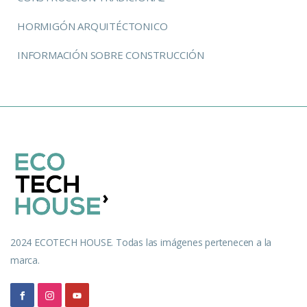
HORMIGÓN ARQUITÉCTONICO
INFORMACIÓN SOBRE CONSTRUCCIÓN
2024 ECOTECH HOUSE. Todas las imágenes pertenecen a la
marca.