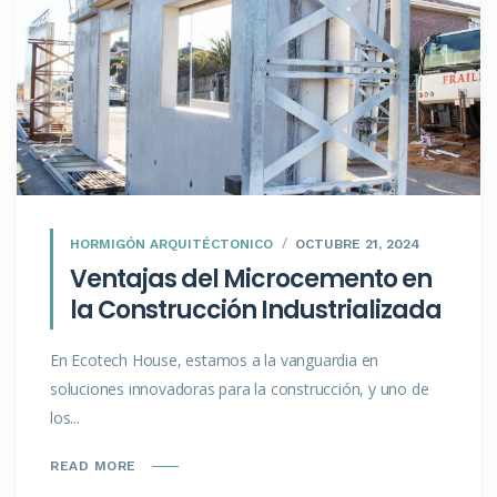
HORMIGÓN ARQUITÉCTONICO
OCTUBRE 21, 2024
Ventajas del Microcemento en
la Construcción Industrializada
En Ecotech House, estamos a la vanguardia en
soluciones innovadoras para la construcción, y uno de
los...
READ MORE