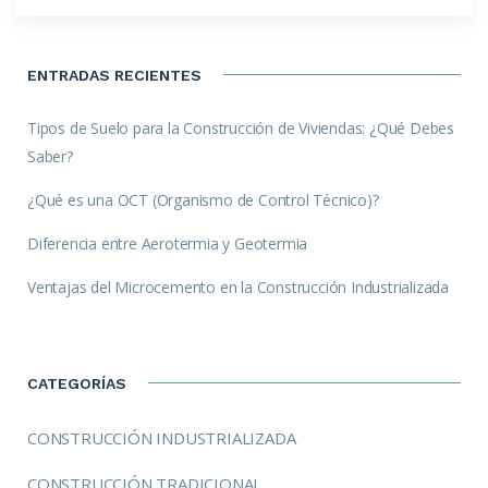
ENTRADAS RECIENTES
Tipos de Suelo para la Construcción de Viviendas: ¿Qué Debes
Saber?
¿Qué es una OCT (Organismo de Control Técnico)?
Diferencia entre Aerotermia y Geotermia
Ventajas del Microcemento en la Construcción Industrializada
CATEGORÍAS
CONSTRUCCIÓN INDUSTRIALIZADA
CONSTRUCCIÓN TRADICIONAL