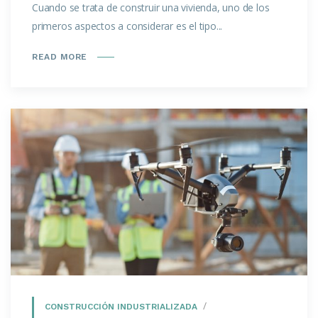
Cuando se trata de construir una vivienda, uno de los
primeros aspectos a considerar es el tipo...
READ MORE
CONSTRUCCIÓN INDUSTRIALIZADA