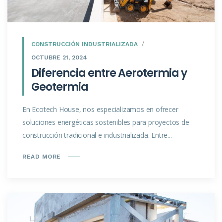
CONSTRUCCIÓN INDUSTRIALIZADA
OCTUBRE 21, 2024
Diferencia entre Aerotermia y
Geotermia
En Ecotech House, nos especializamos en ofrecer
soluciones energéticas sostenibles para proyectos de
construcción tradicional e industrializada. Entre...
READ MORE