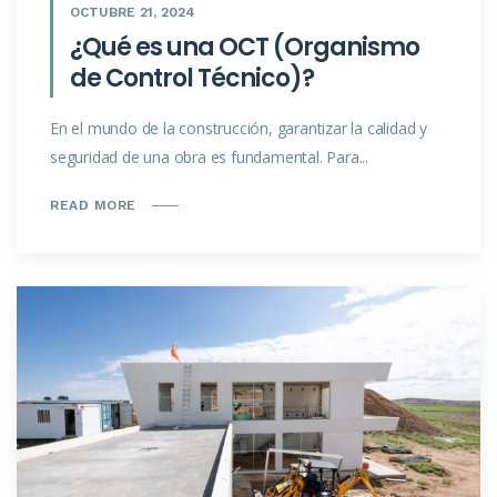
OCTUBRE 21, 2024
¿Qué es una OCT (Organismo
de Control Técnico)?
En el mundo de la construcción, garantizar la calidad y
seguridad de una obra es fundamental. Para...
READ MORE