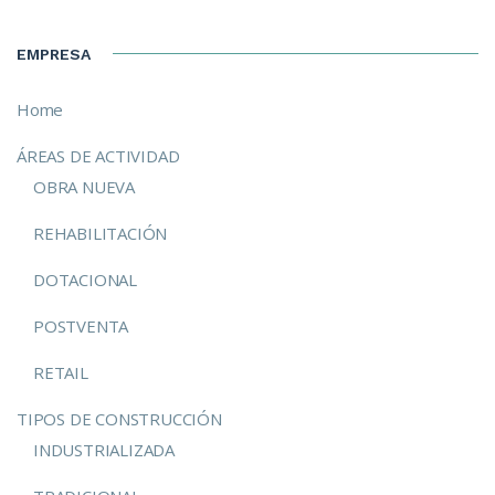
EMPRESA
Home
ÁREAS DE ACTIVIDAD
OBRA NUEVA
REHABILITACIÓN
DOTACIONAL
POSTVENTA
RETAIL
TIPOS DE CONSTRUCCIÓN
INDUSTRIALIZADA