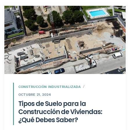
CONSTRUCCIÓN INDUSTRIALIZADA
OCTUBRE 21, 2024
Tipos de Suelo para la
Construcción de Viviendas:
¿Qué Debes Saber?